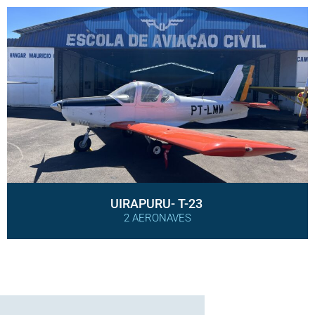
UIRAPURU- T-23
2 AERONAVES