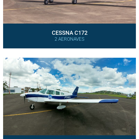
CESSNA C172
2 AERONAVES