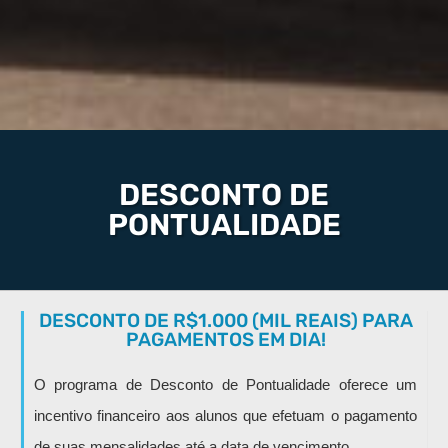
DESCONTO DE
PONTUALIDADE
DESCONTO DE R$1.000 (MIL REAIS) PARA
PAGAMENTOS EM DIA!
O programa de Desconto de Pontualidade oferece um
incentivo financeiro aos alunos que efetuam o pagamento
de suas mensalidades até a data de vencimento.