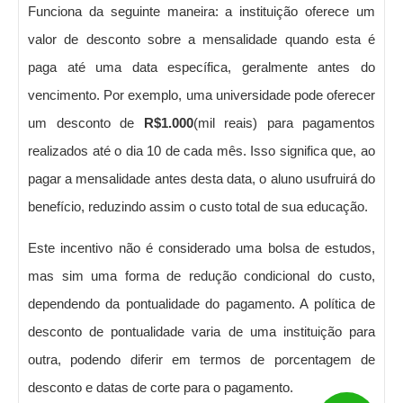
Funciona da seguinte maneira: a instituição oferece um
valor de desconto sobre a mensalidade quando esta é
paga até uma data específica, geralmente antes do
vencimento. Por exemplo, uma universidade pode oferecer
um desconto de
R$1.000
(mil reais) para pagamentos
realizados até o dia 10 de cada mês. Isso significa que, ao
pagar a mensalidade antes desta data, o aluno usufruirá do
benefício, reduzindo assim o custo total de sua educação.
Este incentivo não é considerado uma bolsa de estudos,
mas sim uma forma de redução condicional do custo,
dependendo da pontualidade do pagamento. A política de
desconto de pontualidade varia de uma instituição para
outra, podendo diferir em termos de porcentagem de
desconto e datas de corte para o pagamento.