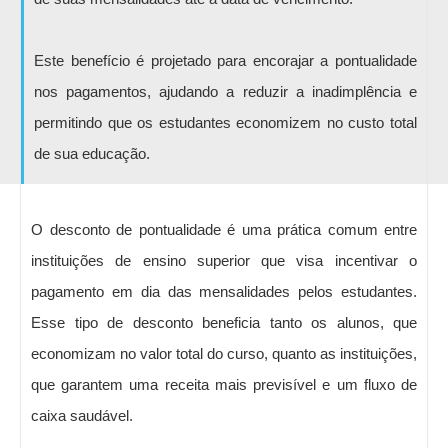
Este benefício é projetado para encorajar a pontualidade
nos pagamentos, ajudando a reduzir a inadimplência e
permitindo que os estudantes economizem no custo total
de sua educação.
O desconto de pontualidade é uma prática comum entre
instituições de ensino superior que visa incentivar o
pagamento em dia das mensalidades pelos estudantes.
Esse tipo de desconto beneficia tanto os alunos, que
economizam no valor total do curso, quanto as instituições,
que garantem uma receita mais previsível e um fluxo de
caixa saudável.