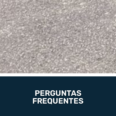
PERGUNTAS
FREQUENTES