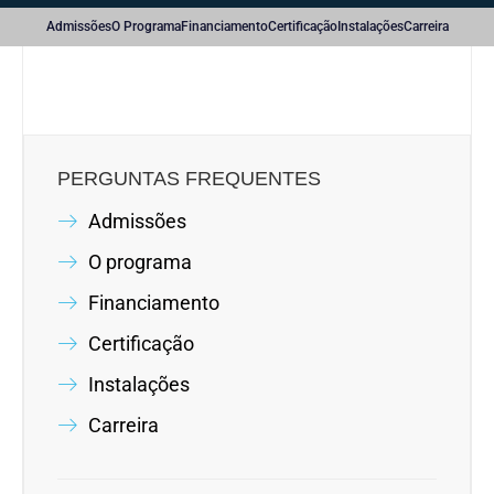
Admissões
O Programa
Financiamento
Certificação
Instalações
Carreira
PERGUNTAS FREQUENTES
Admissões
O programa
Financiamento
Certificação
Instalações
Carreira