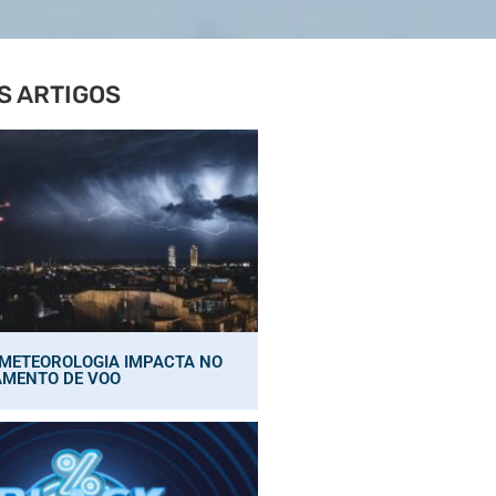
S ARTIGOS
METEOROLOGIA IMPACTA NO
AMENTO DE VOO