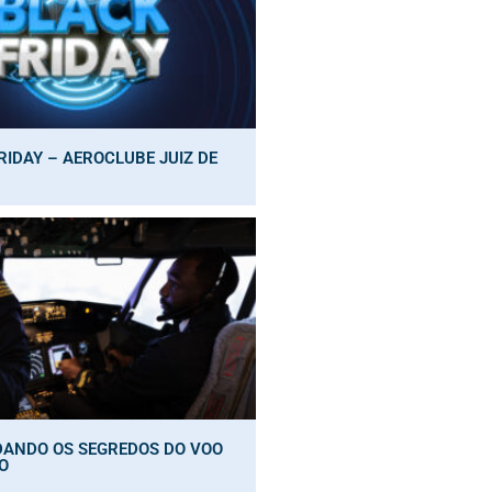
RIDAY – AEROCLUBE JUIZ DE
ANDO OS SEGREDOS DO VOO
O