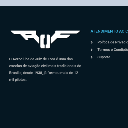
ATENDIMENTO AO C
Política de Privaci
Termos e Condiçõ
Suporte
O Aeroclube de Juiz de Fora é uma das
escolas de aviação civil mais tradicionais do
Brasil e, desde 1938, já formou mais de 12
mil pilotos.