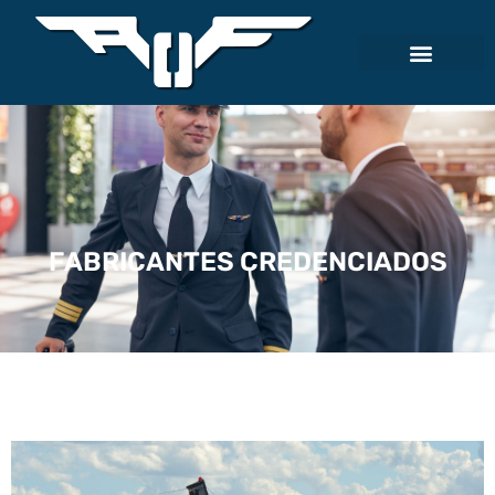
FABRICANTES CREDENCIADOS