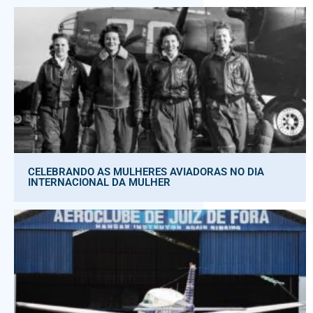
CELEBRANDO AS MULHERES AVIADORAS NO DIA
INTERNACIONAL DA MULHER