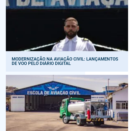
MODERNIZAÇÃO NA AVIAÇÃO CIVIL: LANÇAMENTOS
DE VOO PELO DIÁRIO DIGITAL