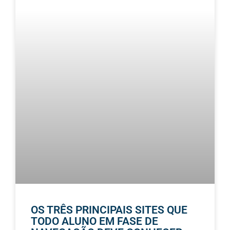
OS TRÊS PRINCIPAIS SITES QUE
TODO ALUNO EM FASE DE