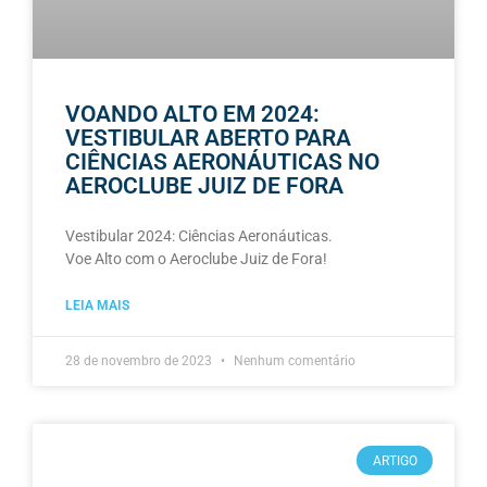
VOANDO ALTO EM 2024:
VESTIBULAR ABERTO PARA
CIÊNCIAS AERONÁUTICAS NO
AEROCLUBE JUIZ DE FORA
Vestibular 2024: Ciências Aeronáuticas.
Voe Alto com o Aeroclube Juiz de Fora!
LEIA MAIS
28 de novembro de 2023
Nenhum comentário
ARTIGO