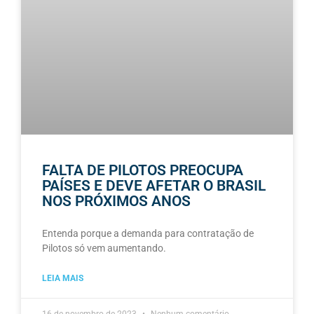
FALTA DE PILOTOS PREOCUPA
PAÍSES E DEVE AFETAR O BRASIL
NOS PRÓXIMOS ANOS
Entenda porque a demanda para contratação de
Pilotos só vem aumentando.
LEIA MAIS
16 de novembro de 2023
Nenhum comentário