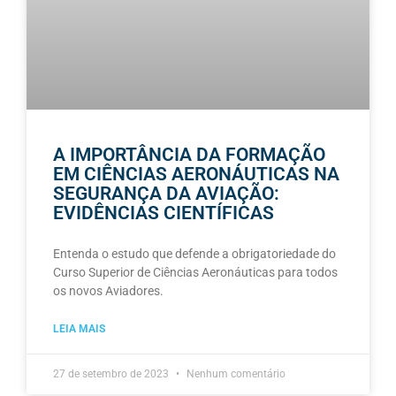
A IMPORTÂNCIA DA FORMAÇÃO
EM CIÊNCIAS AERONÁUTICAS NA
SEGURANÇA DA AVIAÇÃO:
EVIDÊNCIAS CIENTÍFICAS
Entenda o estudo que defende a obrigatoriedade do
Curso Superior de Ciências Aeronáuticas para todos
os novos Aviadores.
LEIA MAIS
27 de setembro de 2023
Nenhum comentário