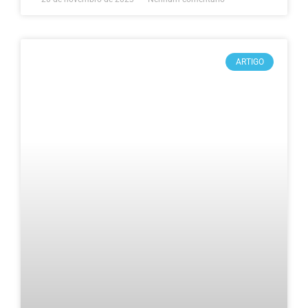
ARTIGO