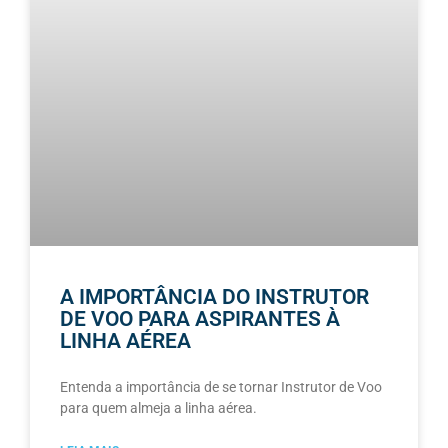
A IMPORTÂNCIA DO INSTRUTOR
DE VOO PARA ASPIRANTES À
LINHA AÉREA
Entenda a importância de se tornar Instrutor de Voo
para quem almeja a linha aérea.