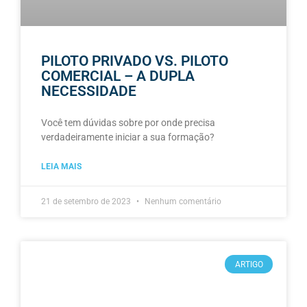
PILOTO PRIVADO VS. PILOTO
COMERCIAL – A DUPLA
NECESSIDADE
Você tem dúvidas sobre por onde precisa
verdadeiramente iniciar a sua formação?
LEIA MAIS
21 de setembro de 2023
Nenhum comentário
ARTIGO