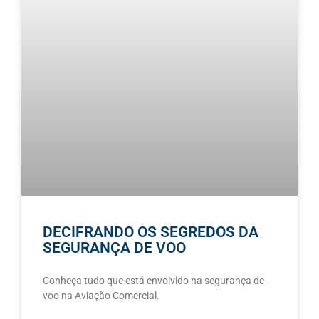
DECIFRANDO OS SEGREDOS DA
SEGURANÇA DE VOO
Conheça tudo que está envolvido na segurança de
voo na Aviação Comercial.