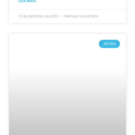
LEIA MAIS
13 de dezembro de 2023
Nenhum comentário
ARTIGO