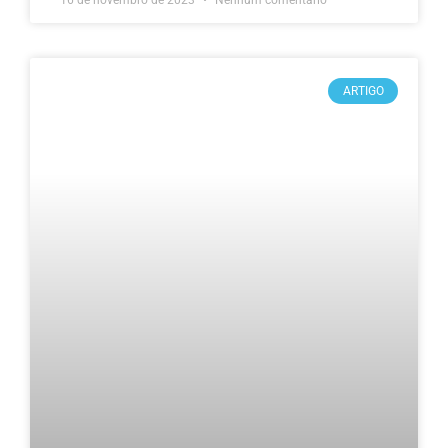
ARTIGO