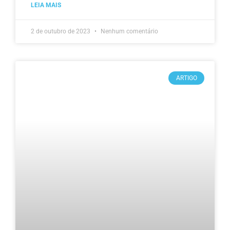
LEIA MAIS
2 de outubro de 2023
Nenhum comentário
ARTIGO