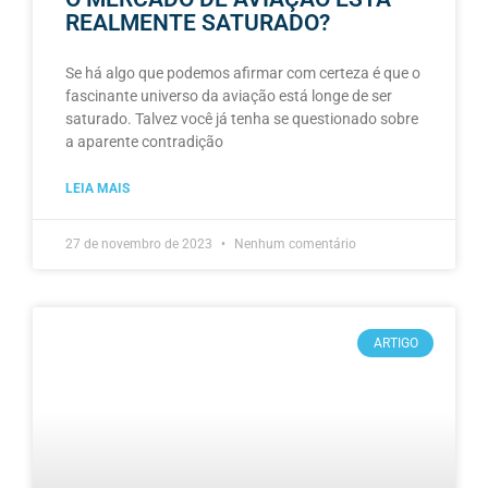
REALMENTE SATURADO?
Se há algo que podemos afirmar com certeza é que o
fascinante universo da aviação está longe de ser
saturado. Talvez você já tenha se questionado sobre
a aparente contradição
LEIA MAIS
27 de novembro de 2023
Nenhum comentário
ARTIGO