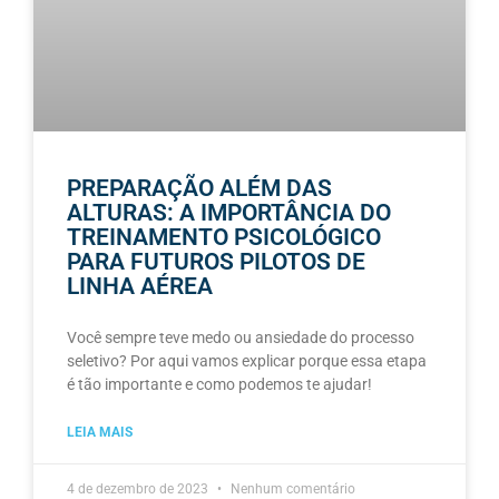
PREPARAÇÃO ALÉM DAS
ALTURAS: A IMPORTÂNCIA DO
TREINAMENTO PSICOLÓGICO
PARA FUTUROS PILOTOS DE
LINHA AÉREA
Você sempre teve medo ou ansiedade do processo
seletivo? Por aqui vamos explicar porque essa etapa
é tão importante e como podemos te ajudar!
LEIA MAIS
4 de dezembro de 2023
Nenhum comentário