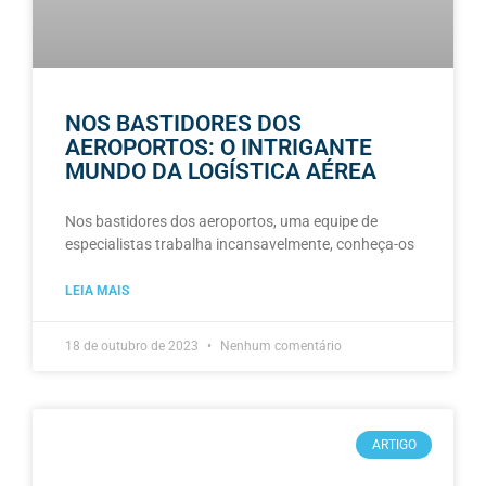
NOS BASTIDORES DOS
AEROPORTOS: O INTRIGANTE
MUNDO DA LOGÍSTICA AÉREA
Nos bastidores dos aeroportos, uma equipe de
especialistas trabalha incansavelmente, conheça-os
LEIA MAIS
18 de outubro de 2023
Nenhum comentário
ARTIGO