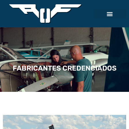
FABRICANTES CREDENCIADOS