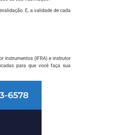
evalidação. E, a validade de cada
r instrumentos (IFRA) e instrutor
ficadas para que você faça sua