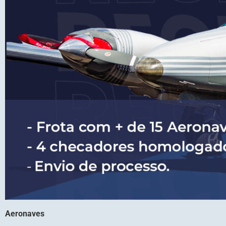
Aeronaves