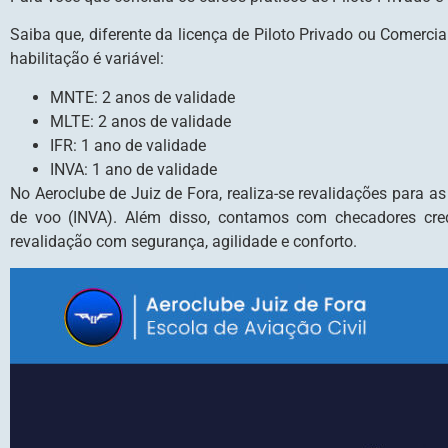
Saiba que, diferente da licença de Piloto Privado ou Comercia
habilitação é variável:
MNTE: 2 anos de validade
MLTE: 2 anos de validade
IFR: 1 ano de validade
INVA: 1 ano de validade
No Aeroclube de Juiz de Fora, realiza-se revalidações para a
de voo (INVA). Além disso, contamos com checadores cred
revalidação com segurança, agilidade e conforto.