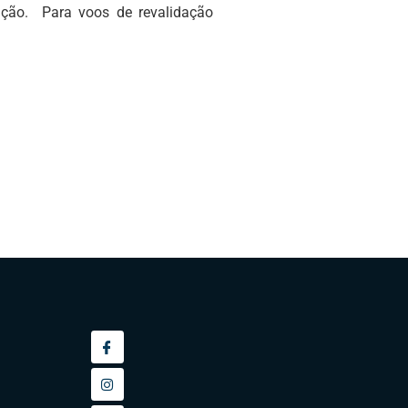
dação. Para voos de revalidação